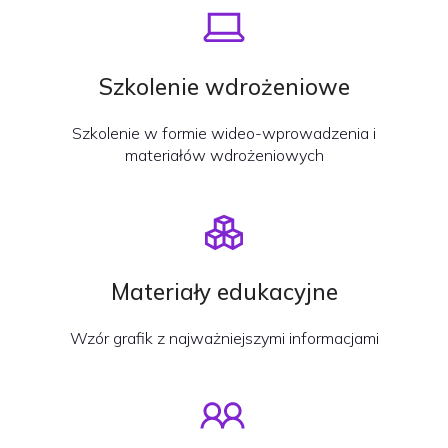
Szkolenie wdrożeniowe
Szkolenie w formie wideo-wprowadzenia i
materiałów wdrożeniowych
Materiały edukacyjne
Wzór grafik z najważniejszymi informacjami