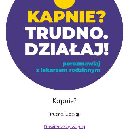
Kapnie?
Trudno! Działaj!
Dowiedz się więcej