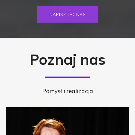
NAPISZ DO NAS
Poznaj nas
Pomysł i realizacja