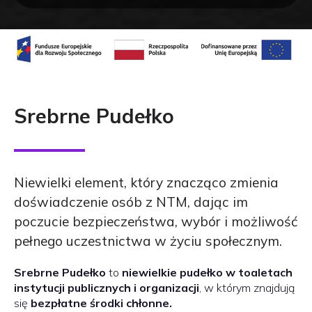
Srebrne Pudełko
Niewielki element, który znacząco zmienia
doświadczenie osób z NTM, dając im
poczucie bezpieczeństwa, wybór i możliwość
pełnego uczestnictwa w życiu społecznym.
Srebrne Pudełko
to
niewielkie pudełko w toaletach
instytucji publicznych i organizacji
, w którym znajdują
się
bezpłatne środki chłonne.