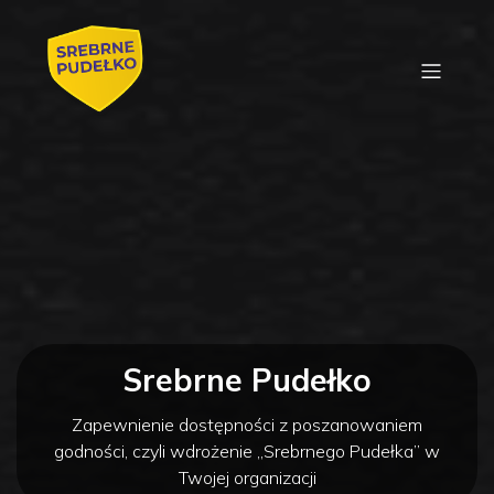
Srebrne Pudełko
Zapewnienie dostępności z poszanowaniem
godności, czyli wdrożenie „Srebrnego Pudełka” w
Twojej organizacji