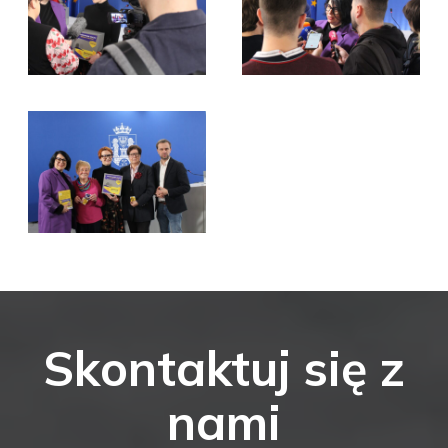
Skontaktuj się z
nami