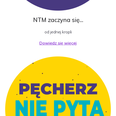
NTM zaczyna się…
od jednej kropli
Dowiedz się więcej