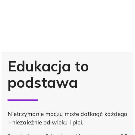
Edukacja to
podstawa
Nietrzymanie moczu może dotknąć każdego
– niezależnie od wieku i płci.