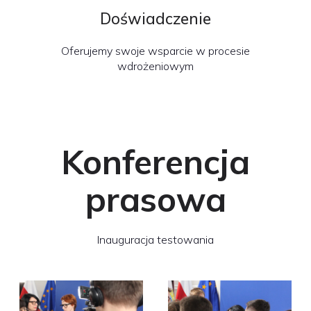
Doświadczenie
Oferujemy swoje wsparcie w procesie
wdrożeniowym
Konferencja
prasowa
Inauguracja testowania