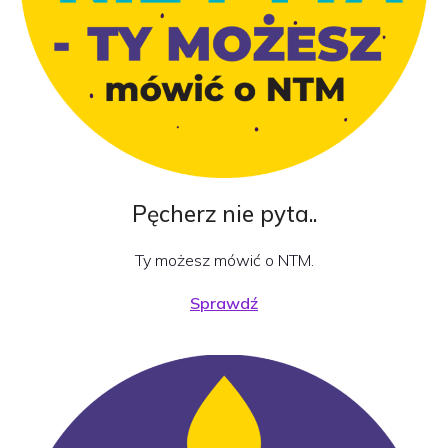
Pęcherz nie pyta..
Ty możesz mówić o NTM.
Sprawdź